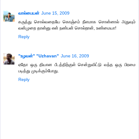
வால்பையன்
June 15, 2009
கருத்து சொல்வதையே கொஞ்சம் நீளமாக சொன்னால் அதுவும்
வன்முறை தான்னு என் நண்பன் சொல்றான், உண்மையா!
Reply
"உழவன்" "Uzhavan"
June 16, 2009
ஏதோ ஒரு தியான பீடத்திற்குள் சென்றுவிட்டு வந்த ஒரு பிரமை
படித்து முடிக்கும்போது.
Reply