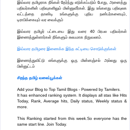
இவ்வார தமிழராக நீங்கள் தேர்ந்து எடுக்கப்படும் போது, அனைத்து
பதிவர்களின் பதிவுகளிலும் மின்னுவீர்கள். இது உங்களது பதிவுலக
வட்டத்தை தாண்டி உங்களுக்கு புதிய நண்பர்களையும்,
டிராபிக்கையும் வர வைக்கும்
இவ்வார தமிழர் பட்டையை இது வரை 40 பிரபல பதிவர்கள்
இணைத்துள்ளார்கள் நீங்களும் சுலபமாக நிறுவலாம்.
இவ்வார தமிழரை இணைக்க இந்த சுட்டியை சொடுக்குங்கள்
இணைத்துவிட்டு எங்களுக்கு ஒரு மின்னஞ்சல் அல்லது ஒரு
பின்னுட்டம்
சிறந்த தமிழ் வலைப்பூக்கள்
Add your Blog to Top Tamil Blogs - Powered by Tamilers.
It has enhanced ranking system. It displays all stas like Hits
Today, Rank, Average hits, Daily status, Weekly status &
more.
This Ranking started from this week.So everyone has the
same start line. Join Today.