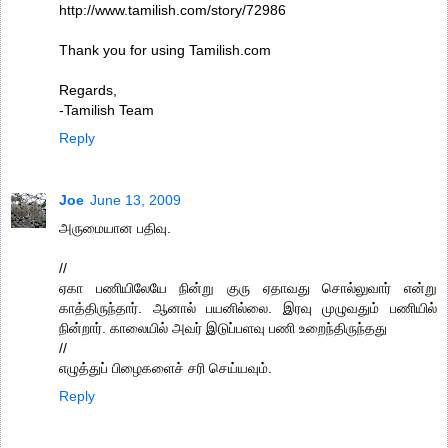
http://www.tamilish.com/story/72986
Thank you for using Tamilish.com
Regards,
-Tamilish Team
Reply
Joe
June 13, 2009
அருமையான பதிவு.
//
ஏகா பணியிலேயே நின்று குரு ஏதாவது சொல்லுவார் என்று
காத்திருந்தார். ஆனால் பயனில்லை. இரவு முழுவதும் பணியில்
நின்றார். காலையில் அவர் இடுப்பளவு பணி உறைந்திருந்தது
//
எழுத்துப் பிழைகளைச் சரி செய்யவும்.
Reply