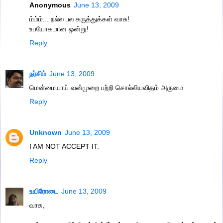
Anonymous
June 13, 2009
ம்ம்ம்... நல்ல பல கருத்துக்கள் வாசு!
உபயோகமான ஒன்று!
Reply
நர்சிம்
June 13, 2009
மென்மையாய் வன்முறை பற்றி சொல்லியவிதம் அருமை
Reply
Unknown
June 13, 2009
I AM NOT ACCEPT IT.
Reply
உயிரோடை
June 13, 2009
வாசு,