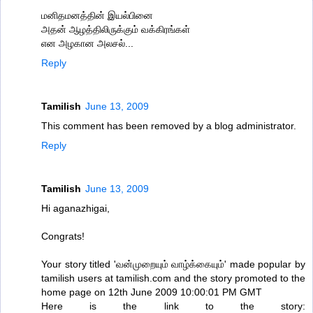
மனிதமனத்தின் இயல்பினை
அதன் ஆழத்திலிருக்கும் வக்கிரங்கள்
என அழகான அலசல்...
Reply
Tamilish
June 13, 2009
This comment has been removed by a blog administrator.
Reply
Tamilish
June 13, 2009
Hi aganazhigai,
Congrats!
Your story titled 'வன்முறையும் வாழ்க்கையும்' made popular by
tamilish users at tamilish.com and the story promoted to the
home page on 12th June 2009 10:00:01 PM GMT
Here is the link to the story: