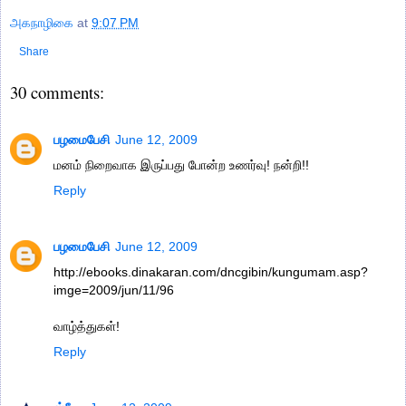
அகநாழிகை
at
9:07 PM
Share
30 comments:
பழமைபேசி
June 12, 2009
மனம் நிறைவாக இருப்பது போன்ற உணர்வு! நன்றி!!
Reply
பழமைபேசி
June 12, 2009
http://ebooks.dinakaran.com/dncgibin/kungumam.asp?
imge=2009/jun/11/96
வாழ்த்துகள்!
Reply